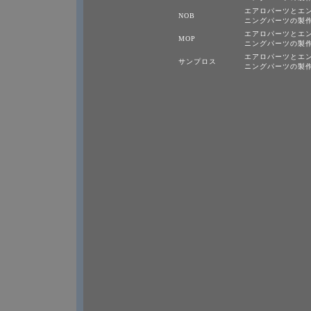
エアロパーツとエ
NOB
ニングパーツの製
エアロパーツとエ
MOP
ニングパーツの製
エアロパーツとエ
サンプロス
ニングパーツの製