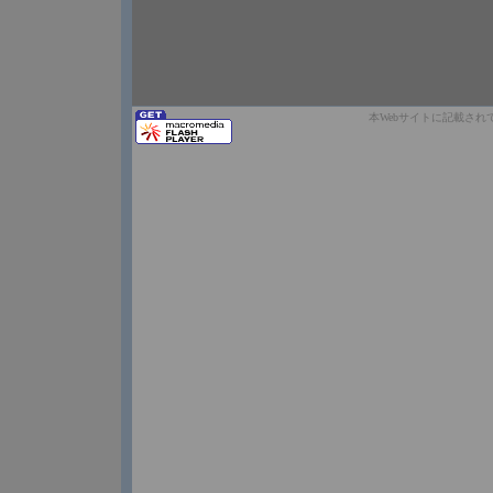
本Webサイトに記載さ